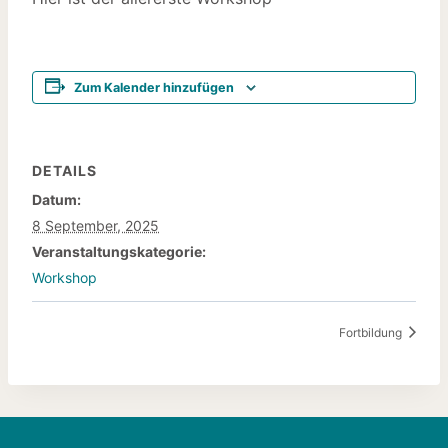
Zum Kalender hinzufügen
DETAILS
Datum:
8 September, 2025
Veranstaltungskategorie:
Workshop
Fortbildung