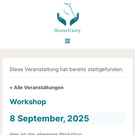
Diese Veranstaltung hat bereits stattgefunden.
« Alle Veranstaltungen
Workshop
8 September, 2025
Hier ist der allererste Workshop