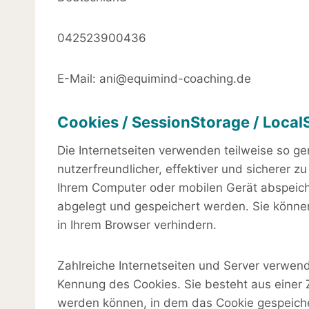
042523900436
E-Mail: ani@equimind-coaching.de
Cookies / SessionStorage / Local
Die Internetseiten verwenden teilweise so g
nutzerfreundlicher, effektiver und sicherer 
Ihrem Computer oder mobilen Gerät abspeich
abgelegt und gespeichert werden. Sie könne
in Ihrem Browser verhindern.
Zahlreiche Internetseiten und Server verwend
Kennung des Cookies. Sie besteht aus einer 
werden können, in dem das Cookie gespeicher