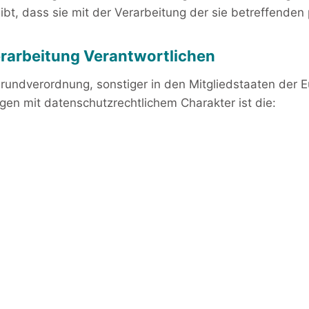
gibt, dass sie mit der Verarbeitung der sie betreffend
erarbeitung Verantwortlichen
rundverordnung, sonstiger in den Mitgliedstaaten der 
n mit datenschutzrechtlichem Charakter ist die: