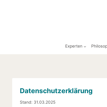
Experten
Philosop
Datenschutzerklärung
Stand: 31.03.2025