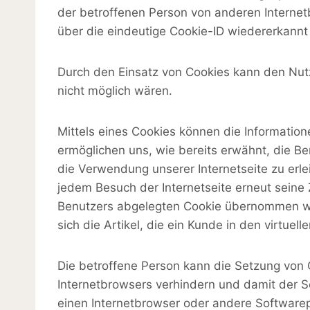
der betroffenen Person von anderen Internet
über die eindeutige Cookie-ID wiedererkannt 
Durch den Einsatz von Cookies kann den Nutze
nicht möglich wären.
Mittels eines Cookies können die Informatio
ermöglichen uns, wie bereits erwähnt, die B
die Verwendung unserer Internetseite zu erle
jedem Besuch der Internetseite erneut sein
Benutzers abgelegten Cookie übernommen wir
sich die Artikel, die ein Kunde in den virtuel
Die betroffene Person kann die Setzung von C
Internetbrowsers verhindern und damit der S
einen Internetbrowser oder andere Softwarep