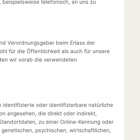
 beispielsweise telefonisch, an uns zu
 und Verordnungsgeber beim Erlass der
für die Öffentlichkeit als auch für unsere
hten wir vorab die verwendeten
ntifizierte oder identifizierbare natürliche
on angesehen, die direkt oder indirekt,
tandortdaten, zu einer Online-Kennung oder
enetischen, psychischen, wirtschaftlichen,