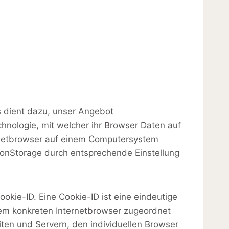
s dient dazu, unser Angebot
chnologie, mit welcher ihr Browser Daten auf
ernetbrowser auf einem Computersystem
onStorage durch entsprechende Einstellung
okie-ID. Eine Cookie-ID ist eine eindeutige
dem konkreten Internetbrowser zugeordnet
ten und Servern, den individuellen Browser