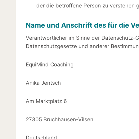
der die betroffene Person zu verstehen 
Name und Anschrift des für die V
Verantwortlicher im Sinne der Datenschutz-G
Datenschutzgesetze und anderer Bestimmunge
EquiMind Coaching
Anika Jentsch
Am Marktplatz 6
27305 Bruchhausen-Vilsen
Deutschland