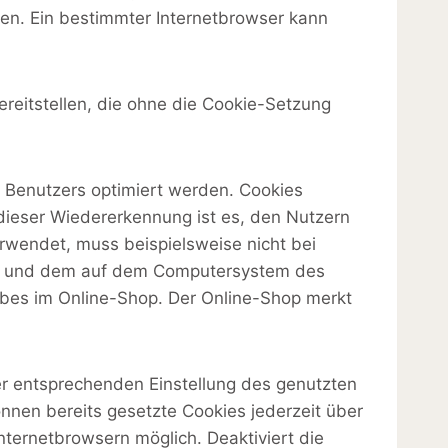
den. Ein bestimmter Internetbrowser kann
ereitstellen, die ohne die Cookie-Setzung
s Benutzers optimiert werden. Cookies
dieser Wiedererkennung ist es, den Nutzern
erwendet, muss beispielsweise nicht bei
ite und dem auf dem Computersystem des
rbes im Online-Shop. Der Online-Shop merkt
ner entsprechenden Einstellung des genutzten
nnen bereits gesetzte Cookies jederzeit über
nternetbrowsern möglich. Deaktiviert die