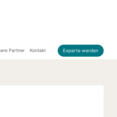
Experte werden
ere Partner
Kontakt