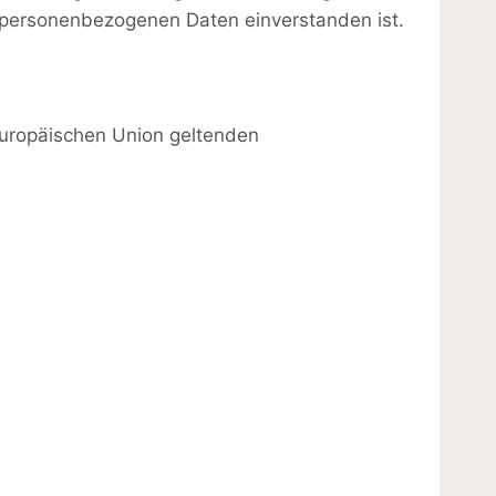
en personenbezogenen Daten einverstanden ist.
Europäischen Union geltenden