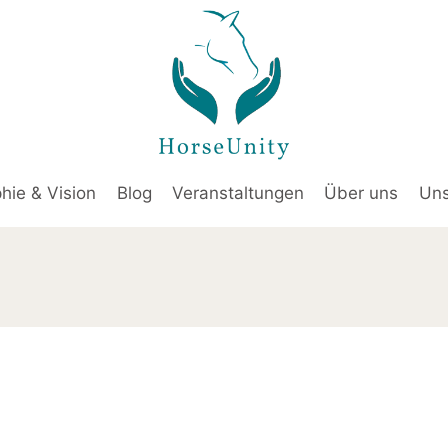
hie & Vision
Blog
Veranstaltungen
Über uns
Uns