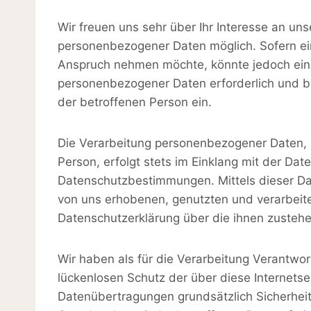
Wir freuen uns sehr über Ihr Interesse an u
personenbezogener Daten möglich. Sofern ei
Anspruch nehmen möchte, könnte jedoch eine
personenbezogener Daten erforderlich und bes
der betroffenen Person ein.
Die Verarbeitung personenbezogener Daten, 
Person, erfolgt stets im Einklang mit der D
Datenschutzbestimmungen. Mittels dieser Da
von uns erhobenen, genutzten und verarbeit
Datenschutzerklärung über die ihnen zustehe
Wir haben als für die Verarbeitung Verantwo
lückenlosen Schutz der über diese Internets
Datenübertragungen grundsätzlich Sicherheit