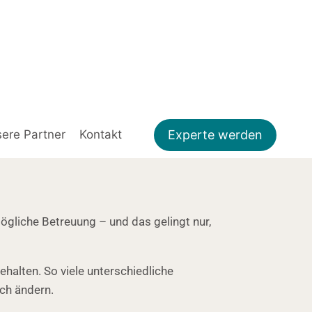
Experte werden
ere Partner
Kontakt
ögliche Betreuung – und das gelingt nur,
ehalten. So viele unterschiedliche
ch ändern.