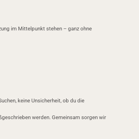
tzung im Mittelpunkt stehen – ganz ohne
Suchen, keine Unsicherheit, ob du die
großgeschrieben werden. Gemeinsam sorgen wir