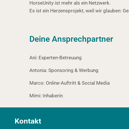
HorseUnity ist mehr als ein Netzwerk.
Es ist ein Herzensprojekt, weil wir glauben: 
Deine Ansprechpartner
Ani: Experten-Betreuung
Antonia: Sponsoring & Werbung
Marco: Online-Auftritt & Social Media
Mimi: Inhaberin
Kontakt