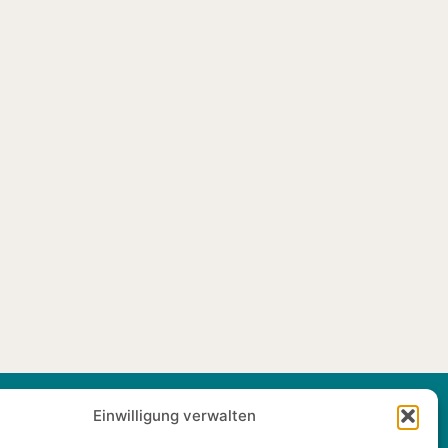
Einwilligung verwalten