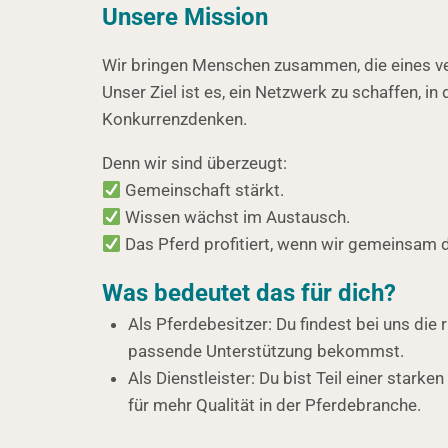
Unsere Mission
Wir bringen Menschen zusammen, die eines ver
Unser Ziel ist es, ein Netzwerk zu schaffen,
Konkurrenzdenken.
Denn wir sind überzeugt:
Gemeinschaft stärkt.
Wissen wächst im Austausch.
Das Pferd profitiert, wenn wir gemeinsam 
Was bedeutet das für dich?
Als Pferdebesitzer: Du findest bei uns die 
passende Unterstützung bekommst.
Als Dienstleister: Du bist Teil einer sta
für mehr Qualität in der Pferdebranche.