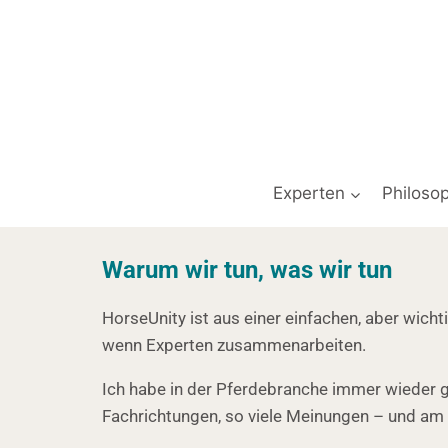
Experten
Philosop
Warum wir tun, was wir tun
HorseUnity ist aus einer einfachen, aber wich
wenn Experten zusammenarbeiten.
Ich habe in der Pferdebranche immer wieder ges
Fachrichtungen, so viele Meinungen – und am 