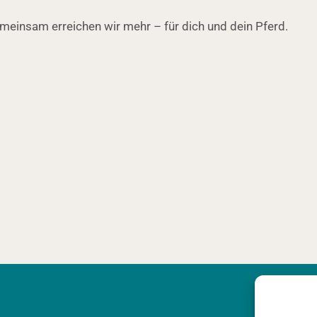
Gemeinsam erreichen wir mehr – für dich und dein Pferd.