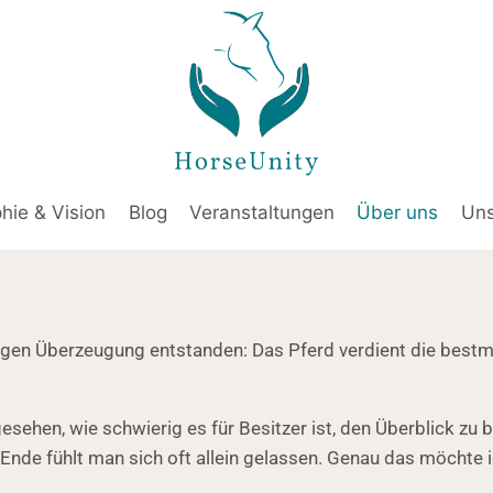
hie & Vision
Blog
Veranstaltungen
Über uns
Uns
tigen Überzeugung entstanden: Das Pferd verdient die bestm
ehen, wie schwierig es für Besitzer ist, den Überblick zu b
Ende fühlt man sich oft allein gelassen. Genau das möchte i