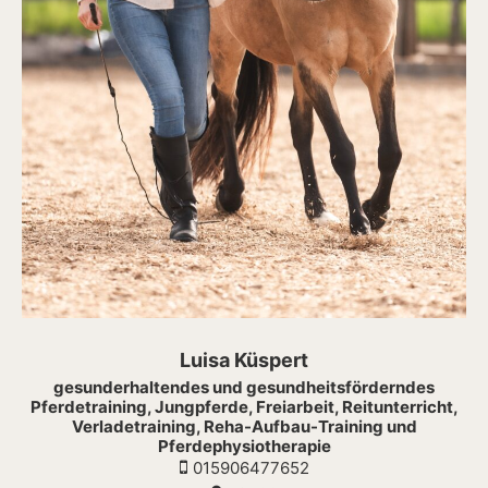
Luisa Küspert
gesunderhaltendes und gesundheitsförderndes
Pferdetraining, Jungpferde, Freiarbeit, Reitunterricht,
Verladetraining, Reha-Aufbau-Training und
Pferdephysiotherapie
015906477652