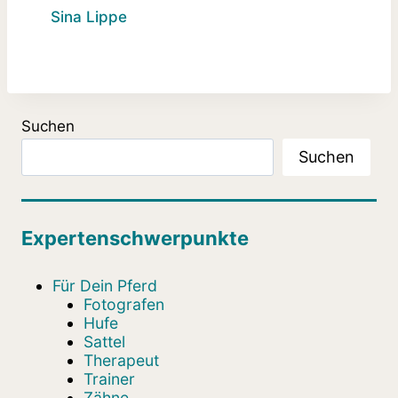
Sina Lippe
Suchen
Suchen
Expertenschwerpunkte
Für Dein Pferd
Fotografen
Hufe
Sattel
Therapeut
Trainer
Zähne