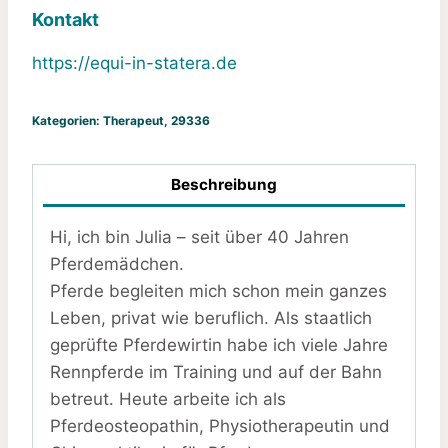
Kontakt
https://equi-in-statera.de
Kategorien:
Therapeut
,
29336
Beschreibung
Hi, ich bin Julia – seit über 40 Jahren
Pferdemädchen.
Pferde begleiten mich schon mein ganzes
Leben, privat wie beruflich. Als staatlich
geprüfte Pferdewirtin habe ich viele Jahre
Rennpferde im Training und auf der Bahn
betreut. Heute arbeite ich als
Pferdeosteopathin, Physiotherapeutin und