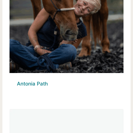
Antonia Path