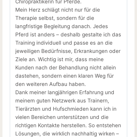
Chiropraktikerin für Pferde.
Mein Herz schlägt nicht nur für die
Therapie selbst, sondern für die
langfristige Begleitung danach. Jedes
Pferd ist anders – deshalb gestalte ich das
Training individuell und passe es an die
jeweiligen Bedürfnisse, Erkrankungen oder
Ziele an. Wichtig ist mir, dass meine
Kunden nach der Behandlung nicht allein
dastehen, sondern einen klaren Weg für
den weiteren Aufbau haben.
Dank meiner langjährigen Erfahrung und
meinem guten Netzwerk aus Trainern,
Tierärzten und Hufschmieden kann ich in
vielen Bereichen unterstützen und die
richtigen Kontakte herstellen. So entstehen
Lösungen, die wirklich nachhaltig wirken –