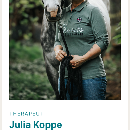
THERAPEUT
Julia Koppe