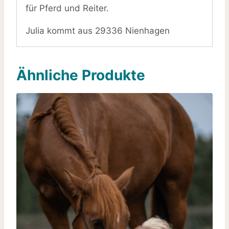
für Pferd und Reiter.
Julia kommt aus 29336 Nienhagen
Ähnliche Produkte